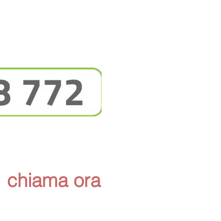
chiama ora