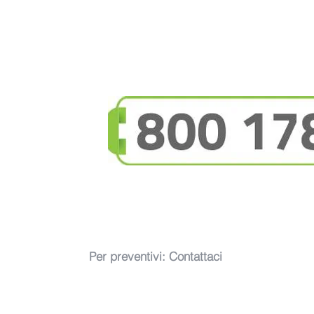
Per preventivi:
Contattaci